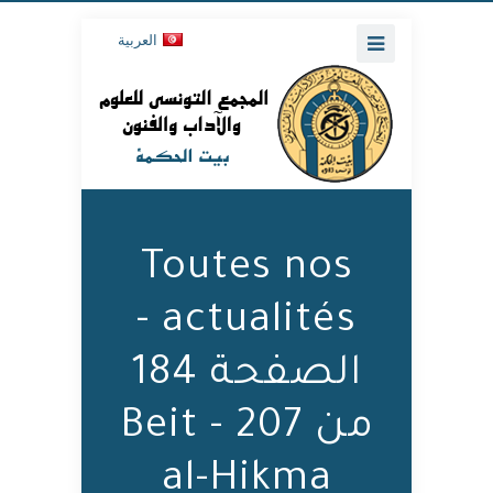
العربية
Toutes nos
actualités -
الصفحة 184
من 207 - Beit
al-Hikma