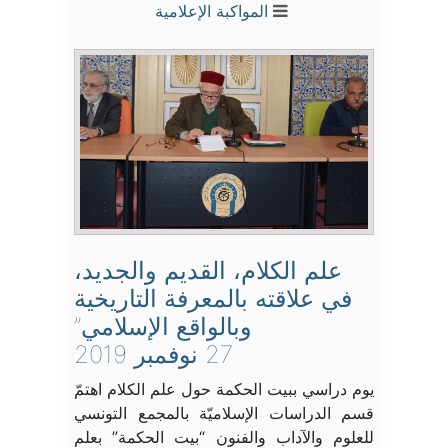
المواكبة الإعلامية
علم الكلام، القديم والجديد،
في علاقته بالمعرفة التاريخية
وبالواقع الإسلامي”
27 نوفمبر 2019
يوم دراسي ببيت الحكمة حول علم الكلام اهتمّ
قسم الدراسات الإسلاميّة بالمجمع التونسي
للعلوم والآداب والفنون “بيت الحكمة” بعلم