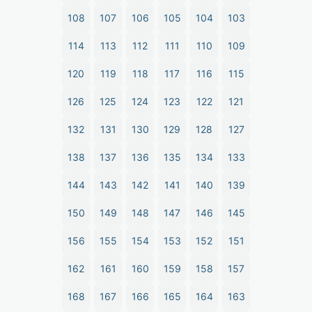
108
107
106
105
104
103
114
113
112
111
110
109
120
119
118
117
116
115
126
125
124
123
122
121
132
131
130
129
128
127
138
137
136
135
134
133
144
143
142
141
140
139
150
149
148
147
146
145
156
155
154
153
152
151
162
161
160
159
158
157
168
167
166
165
164
163