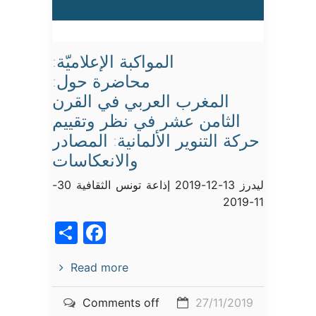
المواكبة الإعلاميّة:
محاضرة حول:
المغرب العربي في القرن
الثامن عشر في نظر وتقييم
حركة التنوير الألمانية: المصادر
والانعكاسات
ليدرز 13-12-2019 إذاعة تونس الثقافية 30-
11-2019
acebook
Share
Read more
Comments off
27/11/2019