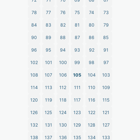
78
77
76
75
74
73
84
83
82
81
80
79
90
89
88
87
86
85
96
95
94
93
92
91
102
101
100
99
98
97
108
107
106
105
104
103
114
113
112
111
110
109
120
119
118
117
116
115
126
125
124
123
122
121
132
131
130
129
128
127
138
137
136
135
134
133