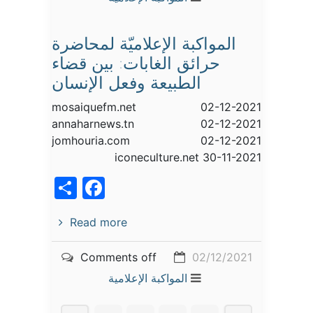
المواكبة الإعلاميّة لمحاضرة
حرائق الغابات: بين قضاء
الطبيعة وفعل الإنسان
mosaiquefm.net 02-12-2021
annaharnews.tn 02-12-2021
jomhouria.com 02-12-2021
iconeculture.net 30-11-2021
acebook
Share
Read more
Comments off
02/12/2021
المواكبة الإعلامية