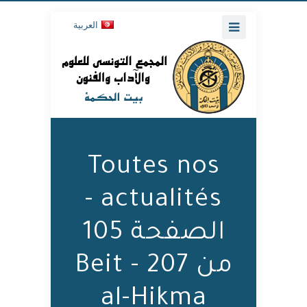
العربية
Toutes nos
actualités -
الصفحة 105
من 207 - Beit
al-Hikma