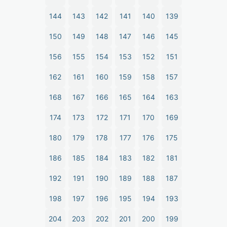
144
143
142
141
140
139
150
149
148
147
146
145
156
155
154
153
152
151
162
161
160
159
158
157
168
167
166
165
164
163
174
173
172
171
170
169
180
179
178
177
176
175
186
185
184
183
182
181
192
191
190
189
188
187
198
197
196
195
194
193
204
203
202
201
200
199