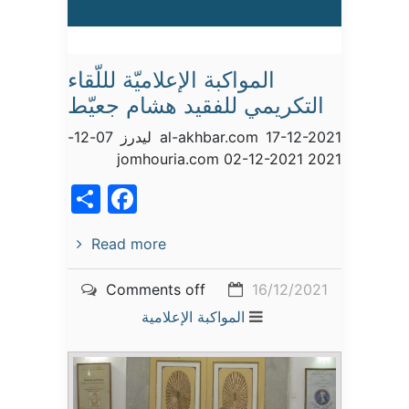
المواكبة الإعلاميّة لللّقاء
التكريمي للفقيد هشام جعيّط
al-akhbar.com 17-12-2021 ليدرز 07-12-
2021 jomhouria.com 02-12-2021
acebook
Share
Read more
Comments off
16/12/2021
المواكبة الإعلامية