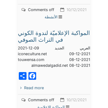
Comments off
10/12/2021
الأنشطة
المواكبة الإعلاميّة لندوة الكوني
في التراث الصوفي
العربي الجديد 09-12-2021
iconeculture.net 09-12-2021
touwensa.com 08-12-2021
almawedalgadid.net 08-12-2021
acebook
Share
Read more
Comments off
10/12/2021
المواكبة الإعلامية