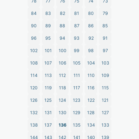
78
77
76
75
74
73
84
83
82
81
80
79
90
89
88
87
86
85
96
95
94
93
92
91
102
101
100
99
98
97
108
107
106
105
104
103
114
113
112
111
110
109
120
119
118
117
116
115
126
125
124
123
122
121
132
131
130
129
128
127
138
137
136
135
134
133
144
143
142
141
140
139