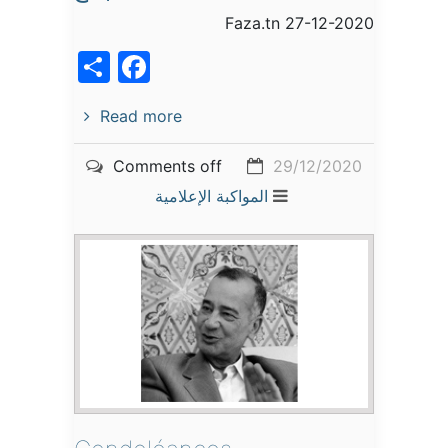
Faza.tn 27-12-2020
acebook
Share
Read more
Comments off
29/12/2020
المواكبة الإعلامية