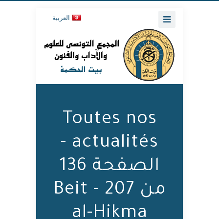
العربية
Toutes nos
actualités -
الصفحة 136
من 207 - Beit
al-Hikma