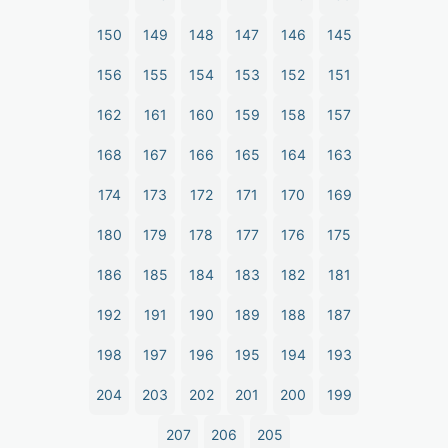
150
149
148
147
146
145
156
155
154
153
152
151
162
161
160
159
158
157
168
167
166
165
164
163
174
173
172
171
170
169
180
179
178
177
176
175
186
185
184
183
182
181
192
191
190
189
188
187
198
197
196
195
194
193
204
203
202
201
200
199
207
206
205