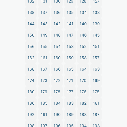
132
131
130
129
128
127
138
137
136
135
134
133
144
143
142
141
140
139
150
149
148
147
146
145
156
155
154
153
152
151
162
161
160
159
158
157
168
167
166
165
164
163
174
173
172
171
170
169
180
179
178
177
176
175
186
185
184
183
182
181
192
191
190
189
188
187
198
197
196
195
194
193