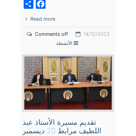
acebook
Share
Read more
Comments off
14/12/2023
الأنشطة
تقديم مسيرة الأستاذ عبد
اللطيف مرابط 20 ديسمبر