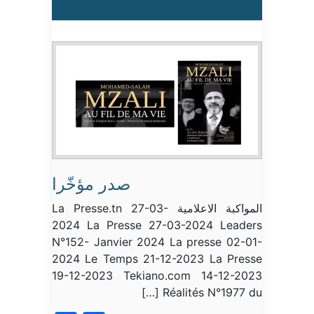
صدر مؤخّرا
المواكبة الاعلامية La Presse.tn 27-03-
2024 La Presse 27-03-2024 Leaders
N°152- Janvier 2024 La presse 02-01-
2024 Le Temps 21-12-2023 La Presse
19-12-2023 Tekiano.com 14-12-2023
Réalités N°1977 du […]