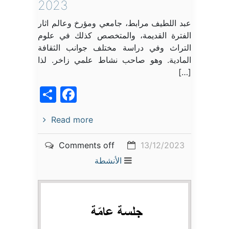
2023
عبد اللطيف مرابط، جامعي ومؤرخ وعالم اثار
الفترة القديمة، والمتخصص كذلك في علوم
التراث وفي دراسة مختلف جوانب الثقافة
المادية. وهو صاحب نشاط علمي زاخر. لذا
[…]
acebook
Share
Read more
Comments off
13/12/2023
الأنشطة