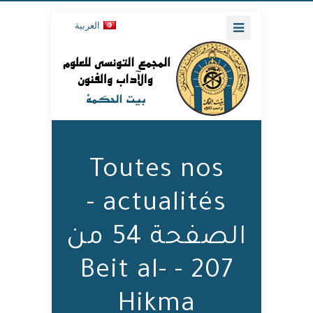
العربية
Toutes nos
actualités -
الصفحة 54 من
207 - Beit al-
Hikma