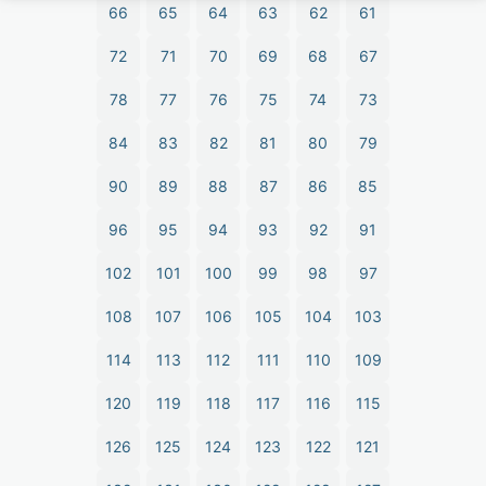
66
65
64
63
62
61
72
71
70
69
68
67
78
77
76
75
74
73
84
83
82
81
80
79
90
89
88
87
86
85
96
95
94
93
92
91
102
101
100
99
98
97
108
107
106
105
104
103
114
113
112
111
110
109
120
119
118
117
116
115
126
125
124
123
122
121