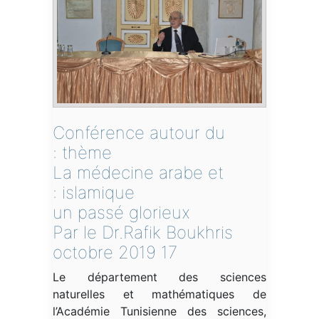
Conférence autour du
thème :
La médecine arabe et
islamique :
un passé glorieux
Par le Dr.Rafik Boukhris
17 octobre 2019
Le département des sciences
naturelles et mathématiques de
l’Académie Tunisienne des sciences,