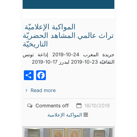
المواكبة الإعلاميّة:
تراث عالمي.المشاهد الحضريّة
التاريخيّة
جريدة المغرب 24-10-2019 إذاعة تونس
الثقافيّة 23-10-2019 ليدرز 17-10-2019
acebook
Share
Read more
Comments off
18/10/2019
المواكبة الإعلامية