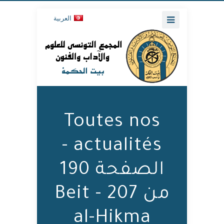
العربية
Toutes nos
actualités -
الصفحة 190
من 207 - Beit
al-Hikma