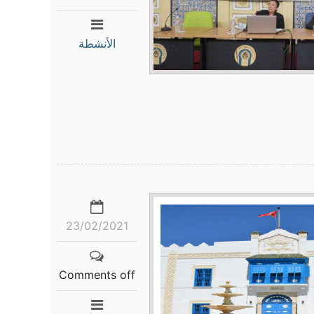
الأنشطة
23/02/2021
Comments off