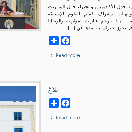
ة جدل الأكاديميين والخبراء حول المواريث
والهبات بإشراف قسم العلوم الإنسانيّة
ّة ماذا تترجم عبارات المواريث والوصايا
هل يجوز اختزال مقاصدها في […]
Facebook
Share
Read more
بلاغ
Facebook
Share
Read more