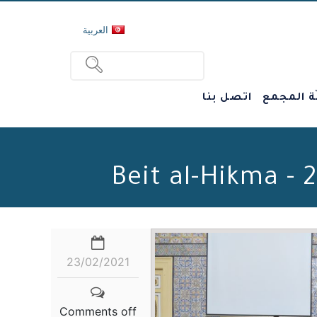
العربية
ة المجمع
اتصل بنا
23/02/2021
Comments off