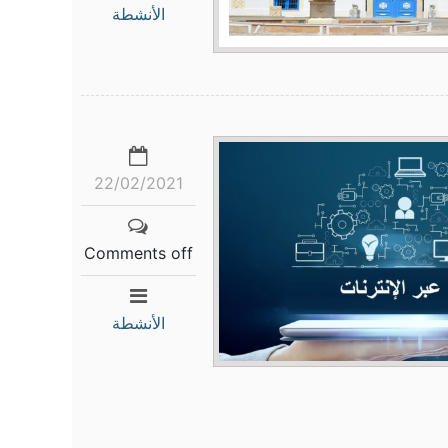
الأنشطة
22/02/2021
Comments off
الأنشطة