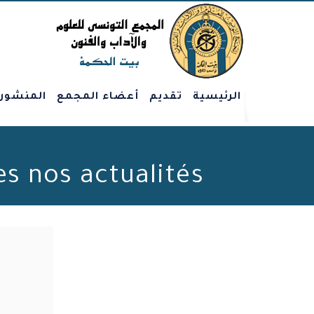
الرئيسية
تقديم
أعضاء المجمع
المنشور
Toutes nos actualités - الصفحة 129 من 207 - 