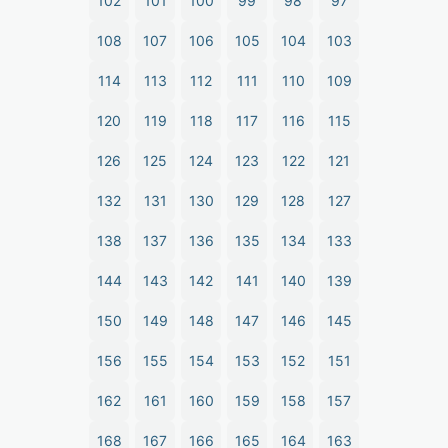
102
101
100
99
98
97
108
107
106
105
104
103
114
113
112
111
110
109
120
119
118
117
116
115
126
125
124
123
122
121
132
131
130
129
128
127
138
137
136
135
134
133
144
143
142
141
140
139
150
149
148
147
146
145
156
155
154
153
152
151
162
161
160
159
158
157
168
167
166
165
164
163