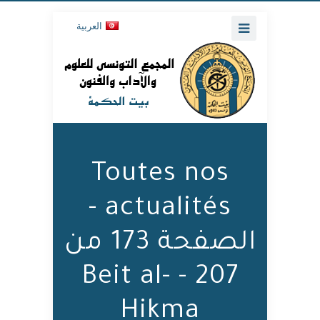
العربية
Toutes nos
actualités -
الصفحة 173 من
207 - Beit al-
Hikma