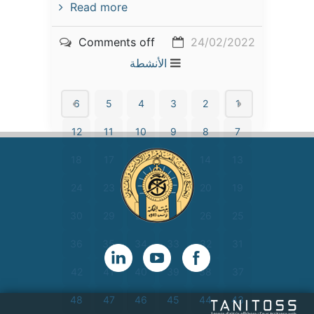
Read more
Comments off
24/02/2022
الأنشطة
6
5
4
3
2
1
12
11
10
9
8
7
18
17
16
15
14
13
24
23
22
21
20
19
30
29
28
27
26
25
36
35
34
33
32
31
42
41
40
39
38
37
48
47
46
45
44
43