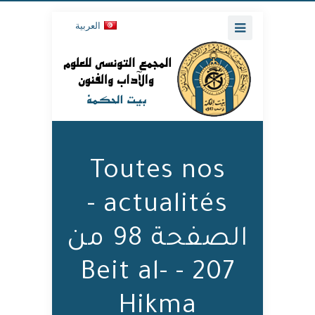
العربية
Toutes nos
actualités -
الصفحة 98 من
207 - Beit al-
Hikma