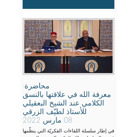
محاضرة:
معرفة الله في علاقتها بالنسق
الكلامي عند الشيخ البعقيلي
للأستاذ لطيّف الزرقي
08 مارس 2022
في إطار سلسلة اللقاءات الفكريّة التي ينظّمها