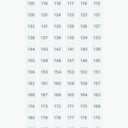
120
119
118
117
116
115
126
125
124
123
122
121
132
131
130
129
128
127
138
137
136
135
134
133
144
143
142
141
140
139
150
149
148
147
146
145
156
155
154
153
152
151
162
161
160
159
158
157
168
167
166
165
164
163
174
173
172
171
170
169
180
179
178
177
176
175