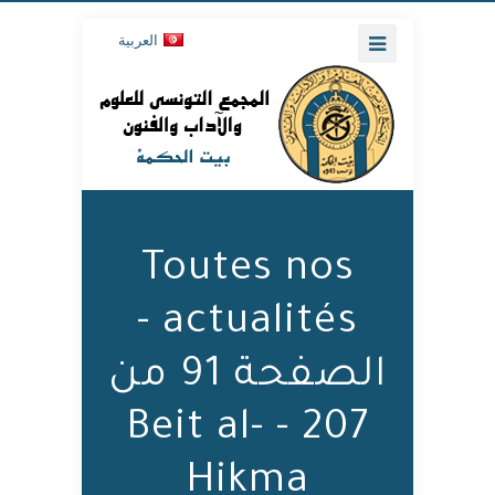
العربية
Toutes nos
actualités -
الصفحة 91 من
207 - Beit al-
Hikma