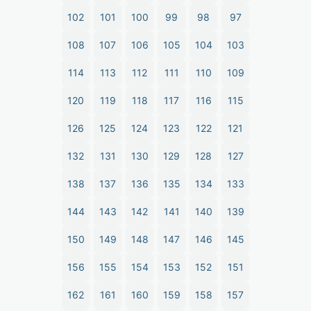
102
101
100
99
98
97
108
107
106
105
104
103
114
113
112
111
110
109
120
119
118
117
116
115
126
125
124
123
122
121
132
131
130
129
128
127
138
137
136
135
134
133
144
143
142
141
140
139
150
149
148
147
146
145
156
155
154
153
152
151
162
161
160
159
158
157