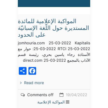
المواكبة الإعلامية للمائدة
المستديرة حول اللّغة الإسبانيّة
على الحدود
jomhouria.com 25-03-2022 Kapitalis
25-03-2022 RTCI 25-03-2022: حوار مع
الأستاذة رجاء ياسين بحري، رئيسة قسم
الآداب بالمجمع direct.com 25-03-2022
acebook
Share
Read more
Comments off
19/04/2022
المواكبة الإعلامية