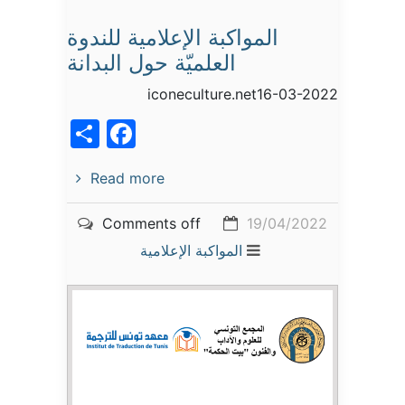
المواكبة الإعلامية للندوة
العلميّة حول البدانة
iconeculture.net16-03-2022
acebook
Share
Read more
Comments off
19/04/2022
المواكبة الإعلامية