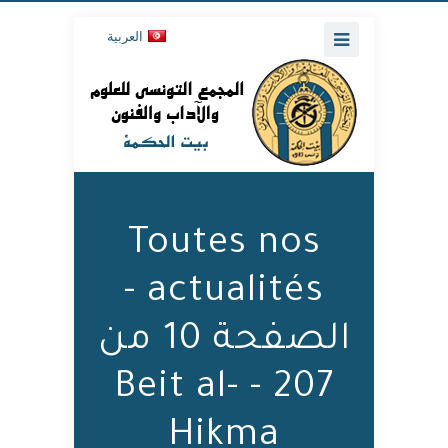
العربية
Toutes nos
actualités -
الصفحة 10 من
207 - Beit al-
Hikma