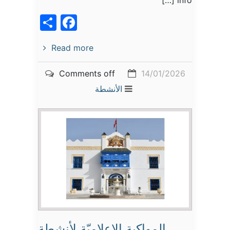
acebook
Share
Read more
Comments off
14/01/2026
الأنشطة
المواكبة الإعلاميّة لأنشطة