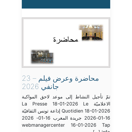
محاضرة وعرض فيلم – 23
جانفي 2026
تمّ تأجيل النشاط إلى موعد لاحق المواكبة
الاعلاميّة La Presse 18-01-2026 Le
Quotidien 18-01-2026 إذاعة تونس الثقافيّة
16-01-2026 جريدة المغرب 16-01- 2026
webmanagercenter 16-01-2026 Tap
info […]