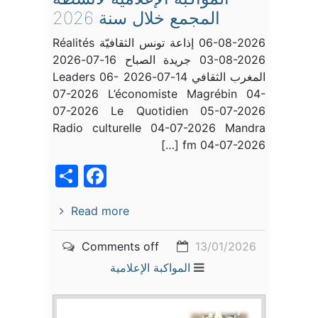
المجمع خلال سنة 2026
06-08-2026 إذاعة تونس الثقافيّة Réalités
03-08-2026 جريدة الصباح 16-07-2026
المغرب الثقافي 14-07-2026 Leaders 06-
07-2026 L’économiste Magrébin 04-
07-2026 Le Quotidien 05-07-2026
Radio culturelle 04-07-2026 Mandra
fm 04-07-2026 […]
acebook
Share
Read more
Comments off
13/01/2026
المواكبة الإعلامية