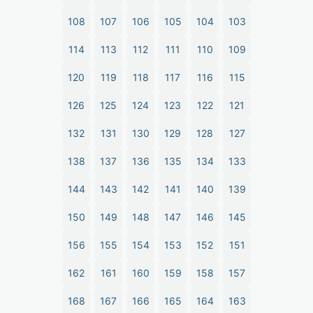
108
107
106
105
104
103
114
113
112
111
110
109
120
119
118
117
116
115
126
125
124
123
122
121
132
131
130
129
128
127
138
137
136
135
134
133
144
143
142
141
140
139
150
149
148
147
146
145
156
155
154
153
152
151
162
161
160
159
158
157
168
167
166
165
164
163