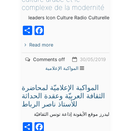
complexe de la modernité
leaders Icon Culture Radio Culturelle
acebook
Share
Read more
Comments off
30/05/2019
المواكبة الإعلامية
المواكبة الإعلاميّة لمحاضرة
الثقافة العربيّة وعقدة الحداثة
للأستاذ ناصر الرباط
ليدرز موقع الأيقونة إذاعة تونس الثقافيّة
acebook
Share