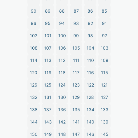
90
89
88
87
86
85
96
95
94
93
92
91
102
101
100
99
98
97
108
107
106
105
104
103
114
113
112
111
110
109
120
119
118
117
116
115
126
125
124
123
122
121
132
131
130
129
128
127
138
137
136
135
134
133
144
143
142
141
140
139
150
149
148
147
146
145