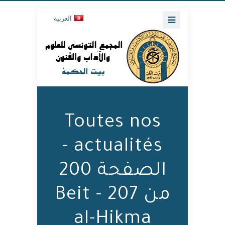
العربية
Toutes nos
actualités -
الصفحة 200
من 207 - Beit
al-Hikma