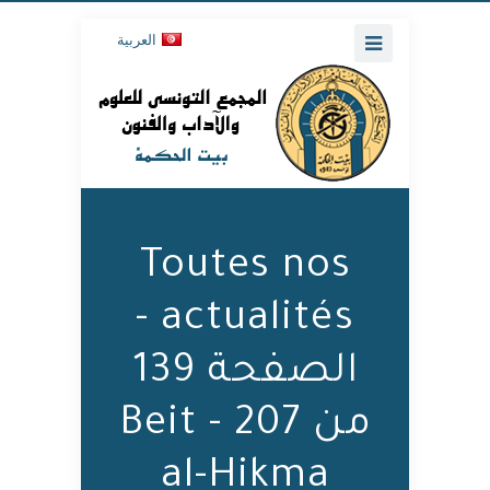
العربية
Toutes nos
actualités -
الصفحة 139
من 207 - Beit
al-Hikma