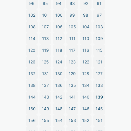
96
95
94
93
92
91
102
101
100
99
98
97
108
107
106
105
104
103
114
113
112
111
110
109
120
119
118
117
116
115
126
125
124
123
122
121
132
131
130
129
128
127
138
137
136
135
134
133
144
143
142
141
140
139
150
149
148
147
146
145
156
155
154
153
152
151