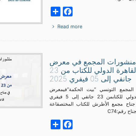
Facebook
Share
Read more
منشورات المجمع في معرض
القاهرة الدولي للكتاب من 23
جانفي إلى 05 فيفري 2025
المجمع التونسي “بيت الحكمة”فيمعرض
القاهرة الدولي للكتابمن 23 جانفي إلى 5 فيفري
في جناح مجمع الأطرش للكتاب المختصقاعة
Facebook
Share