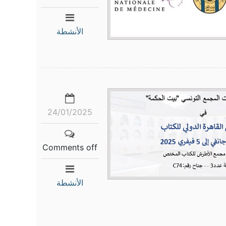
الأنشطة
24/01/2025
Comments off
الأنشطة