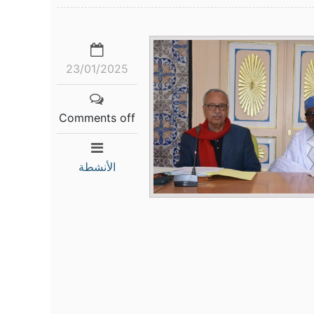
23/01/2025
Comments off
الأنشطة