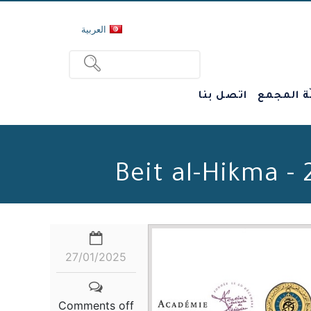
العربية
ة المجمع
اتصل بنا
27/01/2025
Comments off