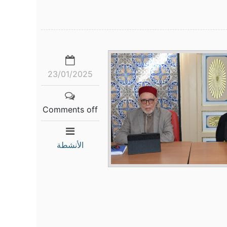
23/01/2025
Comments off
الأنشطة