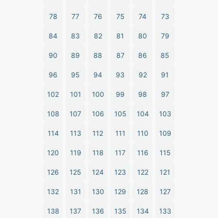
78
77
76
75
74
73
84
83
82
81
80
79
90
89
88
87
86
85
96
95
94
93
92
91
102
101
100
99
98
97
108
107
106
105
104
103
114
113
112
111
110
109
120
119
118
117
116
115
126
125
124
123
122
121
132
131
130
129
128
127
138
137
136
135
134
133