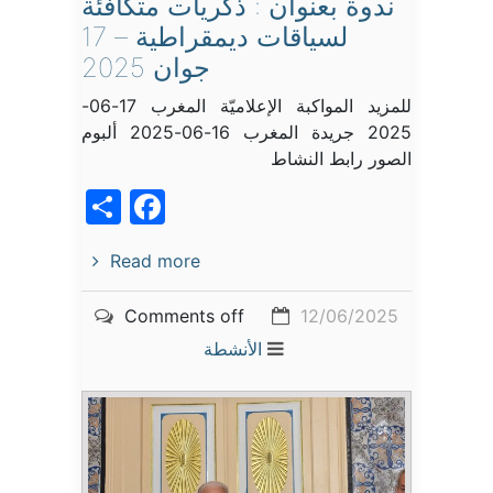
ندوة بعنوان : ذكريات متكافئة
لسياقات ديمقراطية – 17
جوان 2025
للمزيد المواكبة الإعلاميّة المغرب 17-06-
2025 جريدة المغرب 16-06-2025 ألبوم
الصور رابط النشاط
acebook
Share
Read more
Comments off
12/06/2025
الأنشطة