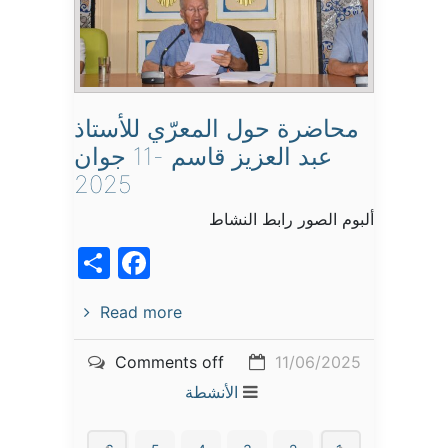
محاضرة حول المعرّي للأستاذ
عبد العزيز قاسم -11 جوان
2025
ألبوم الصور رابط النشاط
acebook
Share
Read more
Comments off
11/06/2025
الأنشطة