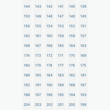
144
143
142
141
140
139
150
149
148
147
146
145
156
155
154
153
152
151
162
161
160
159
158
157
168
167
166
165
164
163
174
173
172
171
170
169
180
179
178
177
176
175
186
185
184
183
182
181
192
191
190
189
188
187
198
197
196
195
194
193
204
203
202
201
200
199