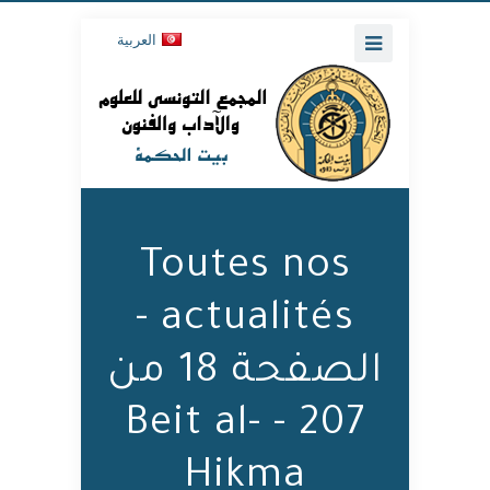
العربية
Toutes nos
actualités -
الصفحة 18 من
207 - Beit al-
Hikma