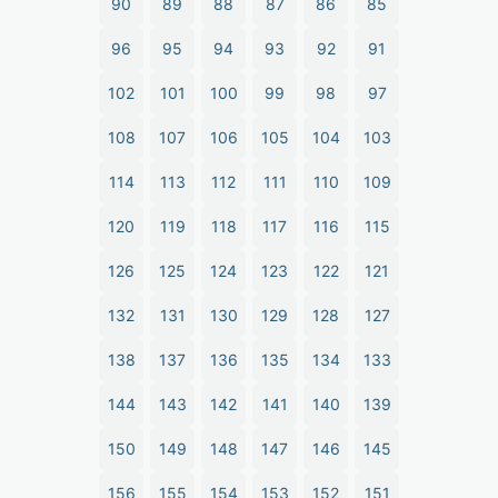
90
89
88
87
86
85
96
95
94
93
92
91
102
101
100
99
98
97
108
107
106
105
104
103
114
113
112
111
110
109
120
119
118
117
116
115
126
125
124
123
122
121
132
131
130
129
128
127
138
137
136
135
134
133
144
143
142
141
140
139
150
149
148
147
146
145
156
155
154
153
152
151