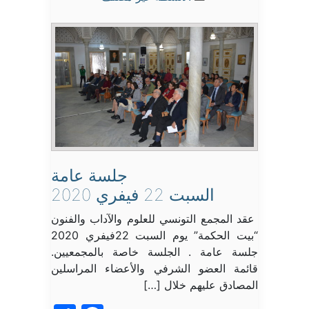
جلسة عامة
السبت 22 فيفري 2020
عقد المجمع التونسي للعلوم والآداب والفنون
“بيت الحكمة” يوم السبت 22فيفري 2020
جلسة عامة . الجلسة خاصة بالمجمعيين.
قائمة العضو الشرفي والأعضاء المراسلين
المصادق عليهم خلال […]