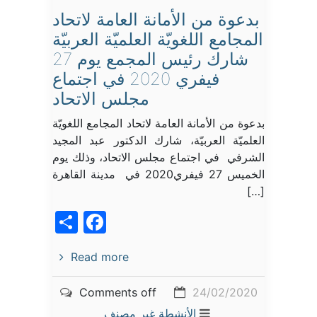
بدعوة من الأمانة العامة لاتحاد
المجامع اللغويّة العلميّة العربيّة
شارك رئيس المجمع يوم 27
فيفري 2020 في اجتماع
مجلس الاتحاد
بدعوة من الأمانة العامة لاتحاد المجامع اللغويّة
العلميّة العربيّة، شارك الدكتور عبد المجيد
الشرفي في اجتماع مجلس الاتحاد، وذلك يوم
الخميس 27 فيفري2020 في مدينة القاهرة
[…]
acebook
Share
Read more
Comments off
24/02/2020
الأنشطة
غير مصنف