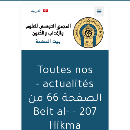
العربية
Toutes nos
actualités -
الصفحة 66 من
207 - Beit al-
Hikma