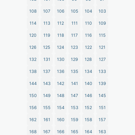
108
107
106
105
104
103
114
113
112
111
110
109
120
119
118
117
116
115
126
125
124
123
122
121
132
131
130
129
128
127
138
137
136
135
134
133
144
143
142
141
140
139
150
149
148
147
146
145
156
155
154
153
152
151
162
161
160
159
158
157
168
167
166
165
164
163