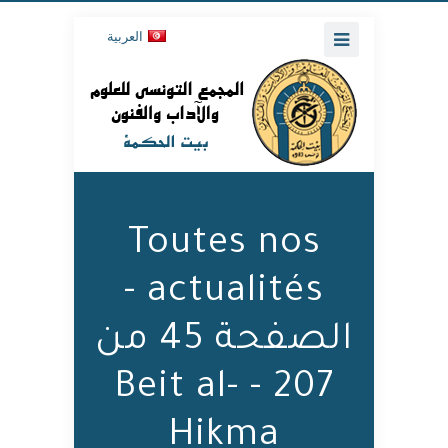
العربية
Toutes nos
actualités -
الصفحة 45 من
207 - Beit al-
Hikma