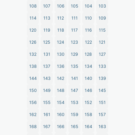
108
107
106
105
104
103
114
113
112
111
110
109
120
119
118
117
116
115
126
125
124
123
122
121
132
131
130
129
128
127
138
137
136
135
134
133
144
143
142
141
140
139
150
149
148
147
146
145
156
155
154
153
152
151
162
161
160
159
158
157
168
167
166
165
164
163