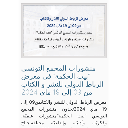
منشورات المجمع التونسي
“بيت الحكمة” في معرض
الرباط الدولي للنشر و الكتاب
من 09 إلى 19 ماي 2024
معرض الرباط الدولي للنشر والكتابمن09 إلى
19 ماي 2024تجدون منشورات المجمع
التونسي “بيت الحكمة”منشورات علميّة،
وفكريّة، وأدبيّة، وإبداعيّة مختلفة.جناح