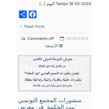
Temps 18-05-2024 ألبوم […]
acebook
Share
Read more
Comments off
14/05/2024
الأنشطة
منشورات المجمع التونسي
“بيت الحكمة” في معرض