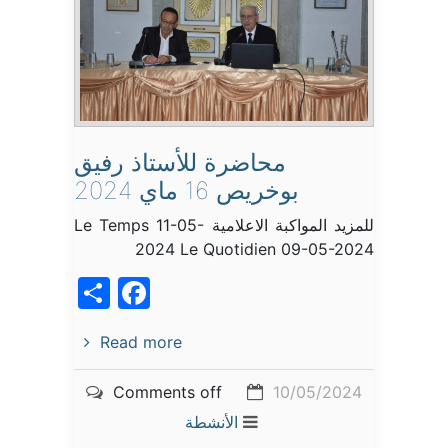
محاضرة للأستاذ رفيق
بوخريص 16 ماي 2024
للمزيد المواكبة الاعلامية Le Temps 11-05-
2024 Le Quotidien 09-05-2024
acebook
Share
Read more
Comments off
10/05/2024
الأنشطة