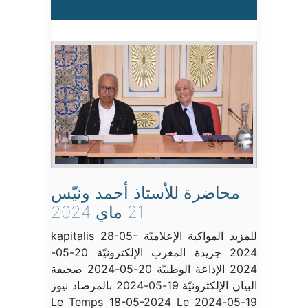
محاضرة للأستاذ أحمد ونيّس
21 ماي 2024
للمزيد المواكبة الإعلاميّة kapitalis 28-05-
2024 جريدة المغرب الإلكترونيّة 20-05-
2024 الإذاعة الوطنيّة 20-05-2024 صحيفة
البيان الإلكترونيّة 19-05-2024 بالمرصاد نيوز
19-05-2024 Le Temps 18-05-2024 Le