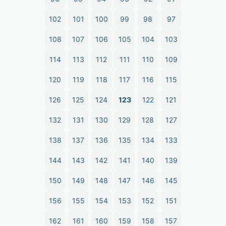
102
101
100
99
98
97
108
107
106
105
104
103
114
113
112
111
110
109
120
119
118
117
116
115
126
125
124
123
122
121
132
131
130
129
128
127
138
137
136
135
134
133
144
143
142
141
140
139
150
149
148
147
146
145
156
155
154
153
152
151
162
161
160
159
158
157