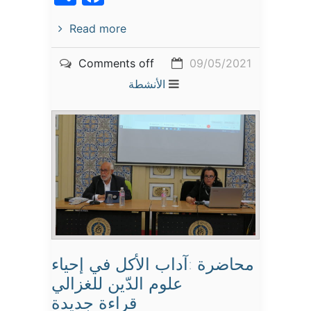
Read more
Comments off
09/05/2021
الأنشطة
محاضرة :آداب الأكل في إحياء
علوم الدّين للغزالي
قراءة جديدة