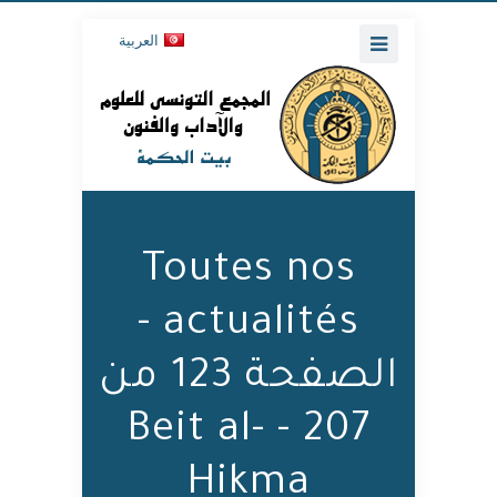
العربية
Toutes nos
actualités -
الصفحة 123 من
207 - Beit al-
Hikma