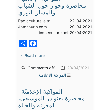
محاضرة وحوار حول الشباب
والمسار الثوري
Radioculturelle.tn 22-04-2021
Jomhouria.com 20-04-2021
iconeculture.net 20-04-2021
acebook
Share
Read more
Comments off
20/04/2021
المواكبة الإعلامية
المواكبة الإعلاميّة :
محاضرة بعنوان: الموسيقى،
المعرفة والحياة