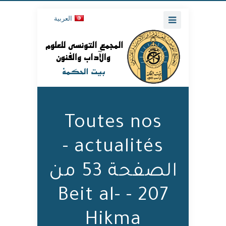
العربية
Toutes nos
actualités -
الصفحة 53 من
207 - Beit al-
Hikma