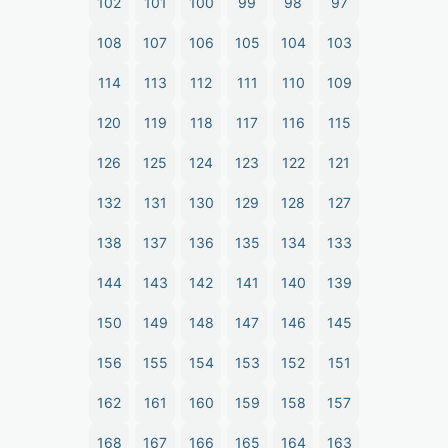
102
101
100
99
98
97
108
107
106
105
104
103
114
113
112
111
110
109
120
119
118
117
116
115
126
125
124
123
122
121
132
131
130
129
128
127
138
137
136
135
134
133
144
143
142
141
140
139
150
149
148
147
146
145
156
155
154
153
152
151
162
161
160
159
158
157
168
167
166
165
164
163