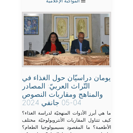
المواكبة الإعلامية
يومان دراسيّان حول الغذاء في
التّراث العربيّ: المصادر
والمناهج ومقاربات النصوص
04-05 جانفي 2024
ما هي أبرز الأدوات المنهجيّة لدراسة الغذاء؟
كيف تتناول المقاربات الأنتروبولوجيّة مختلف
الأطعمة؟ ما المقصود بسيميولوجيا الطعام؟