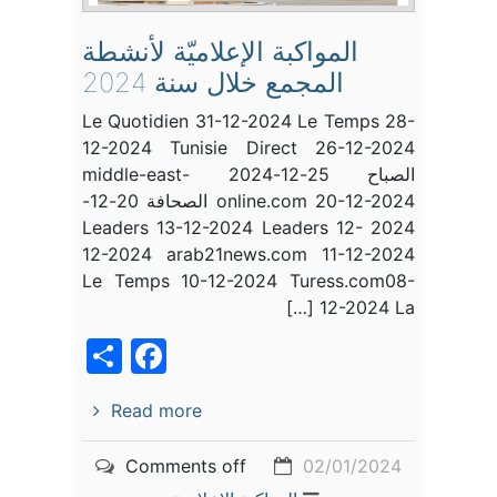
المواكبة الإعلاميّة لأنشطة
المجمع خلال سنة 2024
Le Quotidien 31-12-2024 Le Temps 28-
12-2024 Tunisie Direct 26-12-2024
الصباح 25-12-2024 middle-east-
online.com 20-12-2024 الصحافة 20-12-
2024 Leaders 13-12-2024 Leaders 12-
12-2024 arab21news.com 11-12-2024
Le Temps 10-12-2024 Turess.com08-
12-2024 La […]
acebook
Share
Read more
Comments off
02/01/2024