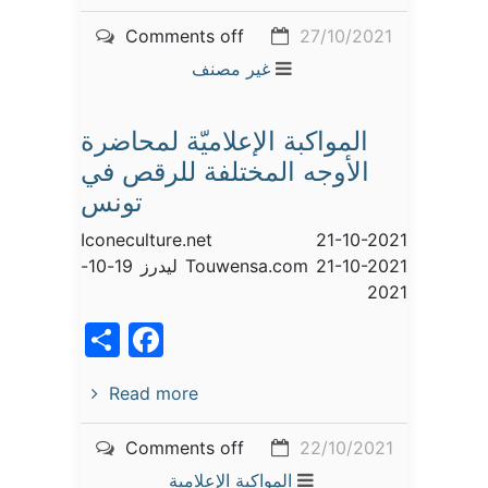
Comments off
27/10/2021
غير مصنف
المواكبة الإعلاميّة لمحاضرة
الأوجه المختلفة للرقص في
تونس
Iconeculture.net 21-10-2021
Touwensa.com 21-10-2021 ليدرز 19-10-
2021
acebook
Share
Read more
Comments off
22/10/2021
المواكبة الإعلامية