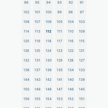
96
95
94
93
92
91
102
101
100
99
98
97
108
107
106
105
104
103
114
113
112
111
110
109
120
119
118
117
116
115
126
125
124
123
122
121
132
131
130
129
128
127
138
137
136
135
134
133
144
143
142
141
140
139
150
149
148
147
146
145
156
155
154
153
152
151