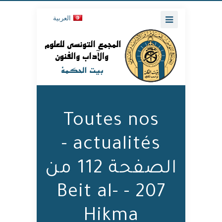
العربية
Toutes nos
actualités -
الصفحة 112 من
207 - Beit al-
Hikma