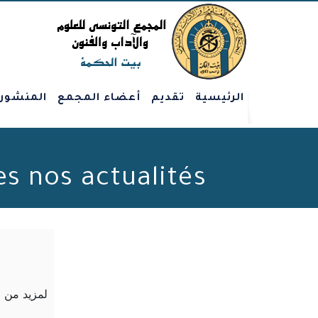
الرئيسية
تقديم
أعضاء المجمع
المنشور
Toutes nos actualités - الصفحة 155 من 207 - 
لمزيد من 