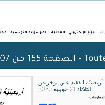
ات
البيع الإلكتروني
المكتبة
الموسوعة التونسية
مجلّ
Beit al-Hikma
أربعينيّة الفقيد علي بوخريص
الثلاثاء 21 جويلية 2020
المعلومات