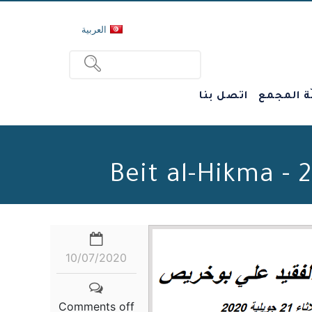
العربية
ة المجمع
اتصل بنا
10/07/2020
Comments off