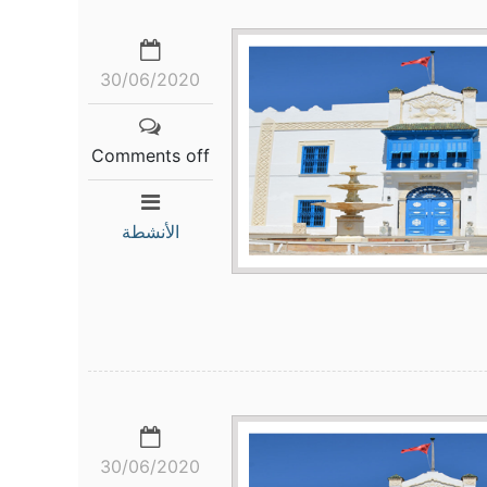
30/06/2020
Comments off
الأنشطة
30/06/2020