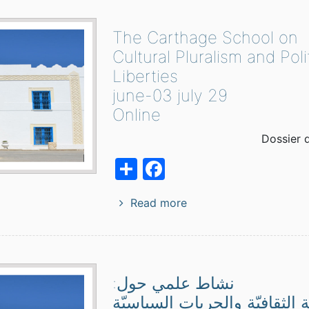
The Carthage School on
Cultural Pluralism and Polit
Liberties
29 june-03 july
Online
Dossier 
Facebook
Share
Read more
نشاط علمي حول:
ة الثقافيّة والحريات السياسيّة