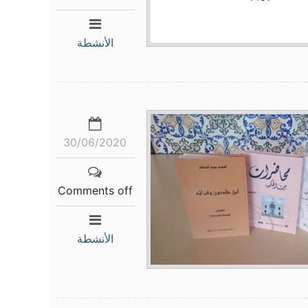
الأنشطة
30/06/2020
Comments off
الأنشطة