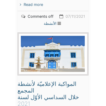
Read more
Comments off
07/11/2021
الأنشطة
المواكبة الإعلاميّة لأنشطة
المجمع
خلال السداسي الأوّل لسنة
2021