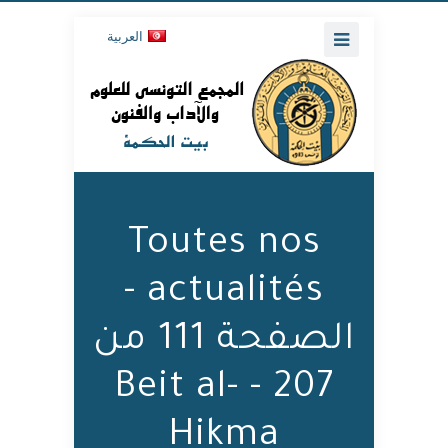
العربية
Toutes nos
actualités -
الصفحة 111 من
207 - Beit al-
Hikma