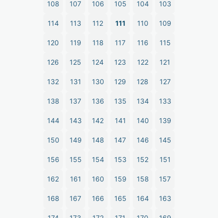
108
107
106
105
104
103
114
113
112
111
110
109
120
119
118
117
116
115
126
125
124
123
122
121
132
131
130
129
128
127
138
137
136
135
134
133
144
143
142
141
140
139
150
149
148
147
146
145
156
155
154
153
152
151
162
161
160
159
158
157
168
167
166
165
164
163
174
173
172
171
170
169