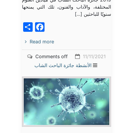
المختلفة، والآداب والفنون، تلك التي يمنحها
سنويّا للباحثين […]
acebook
Share
Read more
Comments off
11/11/2021
الأنشطة
جائزة الباحث الشاب