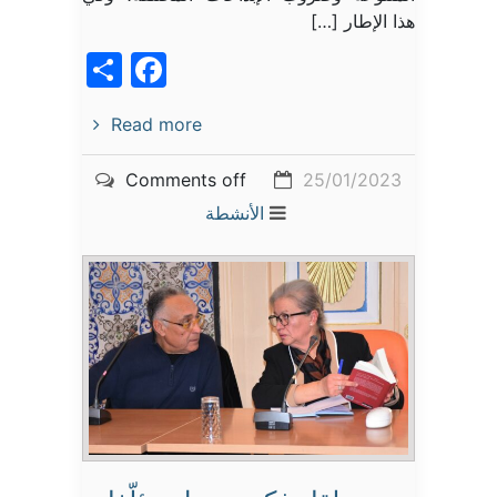
هذا الإطار […]
acebook
Share
Read more
Comments off
25/01/2023
الأنشطة