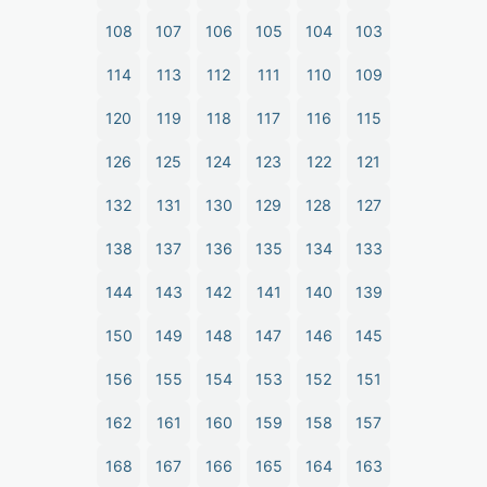
108
107
106
105
104
103
114
113
112
111
110
109
120
119
118
117
116
115
126
125
124
123
122
121
132
131
130
129
128
127
138
137
136
135
134
133
144
143
142
141
140
139
150
149
148
147
146
145
156
155
154
153
152
151
162
161
160
159
158
157
168
167
166
165
164
163