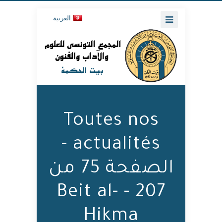
العربية
Toutes nos
actualités -
الصفحة 75 من
207 - Beit al-
Hikma