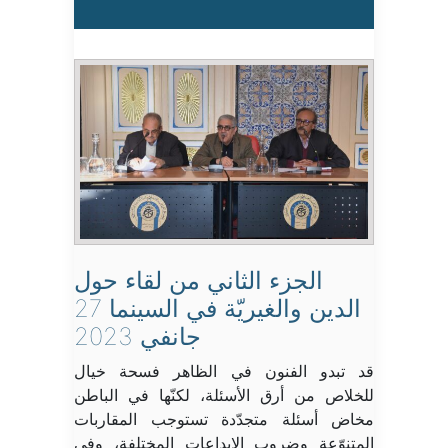
الجزء الثاني من لقاء حول
الدين والغيريّة في السينما 27
جانفي 2023
قد تبدو الفنون في الظاهر فسحة خيال
للخلاص من أرق الأسئلة، لكنّها في الباطن
مخاض أسئلة متجدّدة تستوجب المقاربات
المتنوّعة وضروب الإبداعات المختلفة، وفي