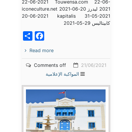
22-06-2021 Touwensa.com 22-06-
2021 ليدرز 20-06-2021 iconeculture.net
20-06-2021 kapitalis 31-05-2021
كابيتاليس 29-05-2021
acebook
Share
Read more
Comments off
21/06/2021
المواكبة الإعلامية