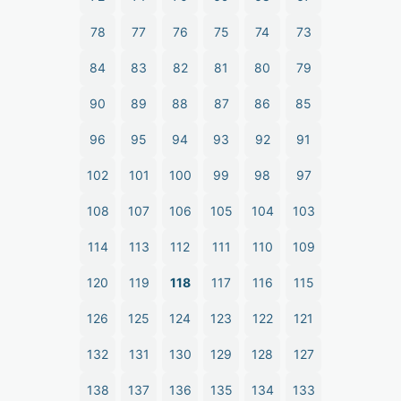
78
77
76
75
74
73
84
83
82
81
80
79
90
89
88
87
86
85
96
95
94
93
92
91
102
101
100
99
98
97
108
107
106
105
104
103
114
113
112
111
110
109
120
119
118
117
116
115
126
125
124
123
122
121
132
131
130
129
128
127
138
137
136
135
134
133