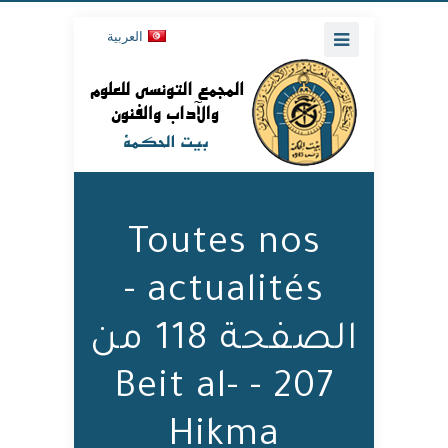
العربية
Toutes nos
actualités -
الصفحة 118 من
207 - Beit al-
Hikma