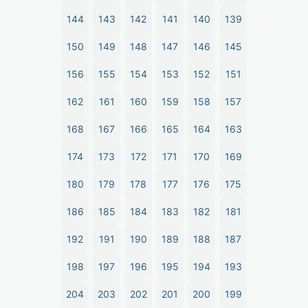
144
143
142
141
140
139
150
149
148
147
146
145
156
155
154
153
152
151
162
161
160
159
158
157
168
167
166
165
164
163
174
173
172
171
170
169
180
179
178
177
176
175
186
185
184
183
182
181
192
191
190
189
188
187
198
197
196
195
194
193
204
203
202
201
200
199