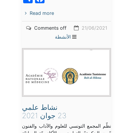
Read more
Comments off
21/06/2021
الأنشطة
نشاط علمي
23 جوان 2021
نظّم المجمع التونسي للعلوم والآداب والفنون