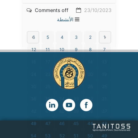
Comments off
23/10/2023
الأنشطة
6
5
4
3
2
1
12
11
10
9
8
7
18
17
16
15
14
13
24
23
22
21
20
19
30
29
28
27
26
25
36
35
34
33
32
31
42
41
40
39
38
37
48
47
46
45
44
43
54
53
52
51
50
49