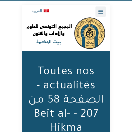
العربية
Toutes nos
actualités -
الصفحة 58 من
207 - Beit al-
Hikma