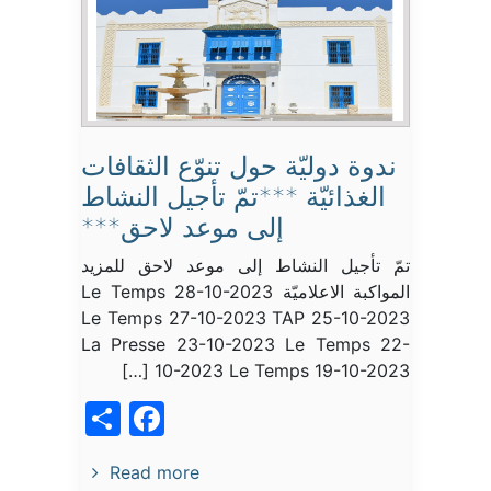
ندوة دوليّة حول تنوّع الثقافات
الغذائيّة ***تمّ تأجيل النشاط
إلى موعد لاحق***
تمّ تأجيل النشاط إلى موعد لاحق للمزيد
المواكبة الاعلاميّة Le Temps 28-10-2023
Le Temps 27-10-2023 TAP 25-10-2023
La Presse 23-10-2023 Le Temps 22-
10-2023 Le Temps 19-10-2023 […]
acebook
Share
Read more