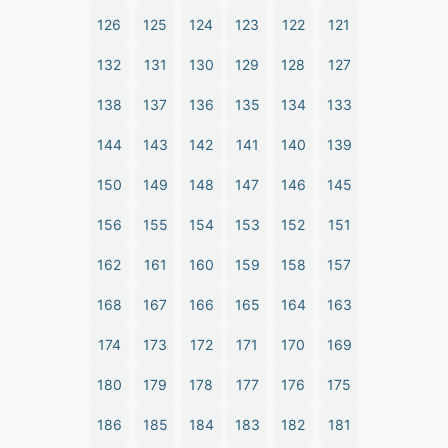
126
125
124
123
122
121
132
131
130
129
128
127
138
137
136
135
134
133
144
143
142
141
140
139
150
149
148
147
146
145
156
155
154
153
152
151
162
161
160
159
158
157
168
167
166
165
164
163
174
173
172
171
170
169
180
179
178
177
176
175
186
185
184
183
182
181