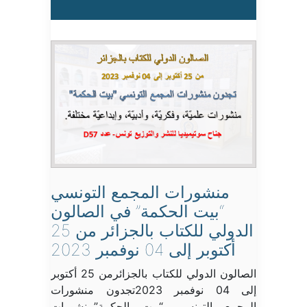
منشورات المجمع التونسي
“بيت الحكمة” في الصالون
الدولي للكتاب بالجزائر من 25
أكتوبر إلى 04 نوفمبر 2023
الصالون الدولي للكتاب بالجزائرمن 25 أكتوبر
إلى 04 نوفمبر 2023تجدون منشورات
المجمع التونسي “بيت الحكمة”منشورات