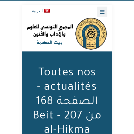
العربية
Toutes nos
actualités -
الصفحة 168
من 207 - Beit
al-Hikma