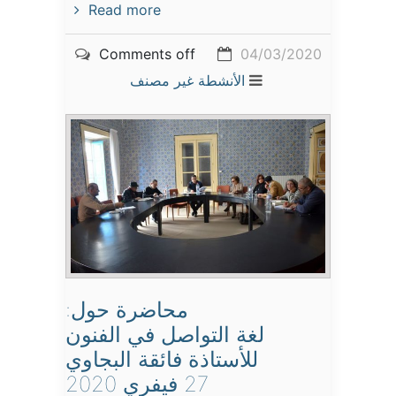
Read more
Comments off
04/03/2020
الأنشطة
غير مصنف
محاضرة حول:
لغة التواصل في الفنون
للأستاذة فائقة البجاوي
27 فيفري 2020