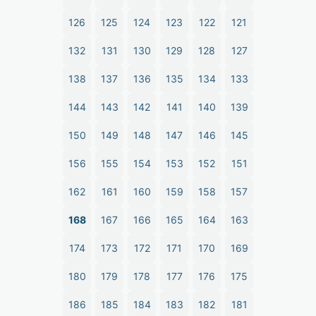
126
125
124
123
122
121
132
131
130
129
128
127
138
137
136
135
134
133
144
143
142
141
140
139
150
149
148
147
146
145
156
155
154
153
152
151
162
161
160
159
158
157
168
167
166
165
164
163
174
173
172
171
170
169
180
179
178
177
176
175
186
185
184
183
182
181