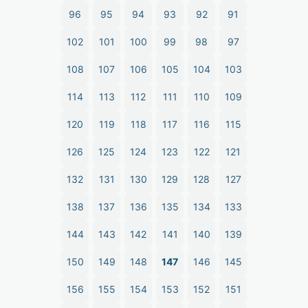
96
95
94
93
92
91
102
101
100
99
98
97
108
107
106
105
104
103
114
113
112
111
110
109
120
119
118
117
116
115
126
125
124
123
122
121
132
131
130
129
128
127
138
137
136
135
134
133
144
143
142
141
140
139
150
149
148
147
146
145
156
155
154
153
152
151