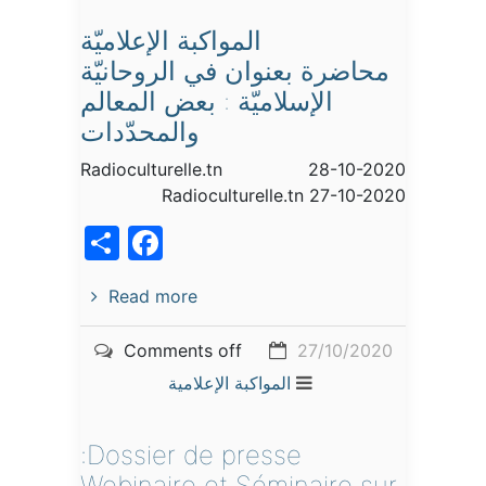
المواكبة الإعلاميّة
محاضرة بعنوان في الروحانيّة
الإسلاميّة : بعض المعالم
والمحدّدات
Radioculturelle.tn 28-10-2020
Radioculturelle.tn 27-10-2020
acebook
Share
Read more
Comments off
27/10/2020
المواكبة الإعلامية
Dossier de presse:
Webinaire et Séminaire sur