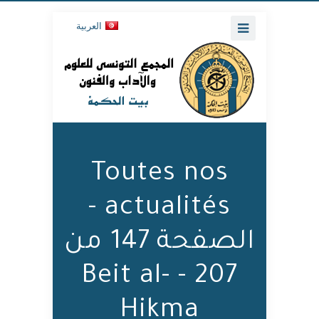
العربية
Toutes nos
actualités -
الصفحة 147 من
207 - Beit al-
Hikma