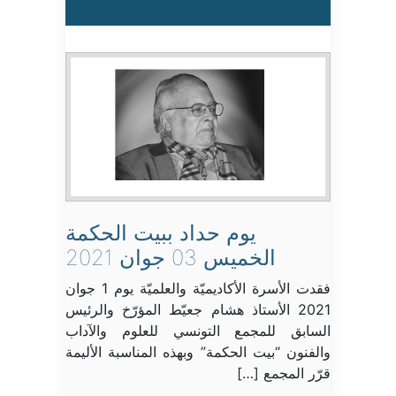
يوم حداد ببيت الحكمة
الخميس 03 جوان 2021
فقدت الأسرة الأكاديميّة والعلميّة يوم 1 جوان
2021 الأستاذ هشام جعيّط المؤرّخ والرئيس
السابق للمجمع التونسي للعلوم والآداب
والفنون “بيت الحكمة” وبهذه المناسبة الأليمة
قرّر المجمع […]