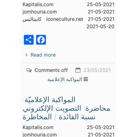
Kapitalis.com 25-05-2021
jomhouria.com 21-05-2021
iconeculture.net 21-05-2021 كابيتاليس
20-05-2021
acebook
Share
Read more
Comments off
23/05/2021
المواكبة الإعلامية
المواكبة الإعلاميّة:
محاضرة: التصويت الإلكتروني
نسبة الفائدة / المخاطرة
Kapitalis.com 25-05-2021
jomhouria.com 21-05-2021