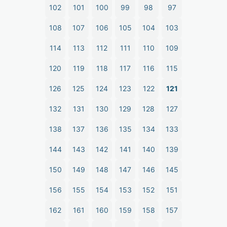
102
101
100
99
98
97
108
107
106
105
104
103
114
113
112
111
110
109
120
119
118
117
116
115
126
125
124
123
122
121
132
131
130
129
128
127
138
137
136
135
134
133
144
143
142
141
140
139
150
149
148
147
146
145
156
155
154
153
152
151
162
161
160
159
158
157