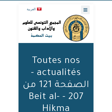
العربية
Toutes nos
actualités -
الصفحة 121 من
207 - Beit al-
Hikma