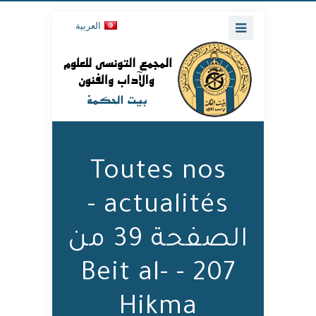
العربية
Toutes nos
actualités -
الصفحة 39 من
207 - Beit al-
Hikma