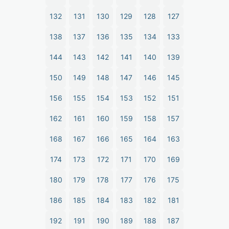
132
131
130
129
128
127
138
137
136
135
134
133
144
143
142
141
140
139
150
149
148
147
146
145
156
155
154
153
152
151
162
161
160
159
158
157
168
167
166
165
164
163
174
173
172
171
170
169
180
179
178
177
176
175
186
185
184
183
182
181
192
191
190
189
188
187