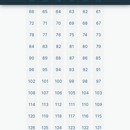
66
65
64
63
62
61
72
71
70
69
68
67
78
77
76
75
74
73
84
83
82
81
80
79
90
89
88
87
86
85
96
95
94
93
92
91
102
101
100
99
98
97
108
107
106
105
104
103
114
113
112
111
110
109
120
119
118
117
116
115
126
125
124
123
122
121