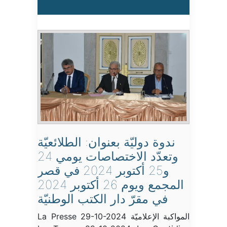
ندوة دوليّة بعنوان: الطلائعيّة
وتعدّد الاختصاصات يومي 24
و25 أكتوبر 2024 في قصر
المجمع ويوم 26 أكتوبر 2024
في مقرّ دار الكتب الوطنيّة
المواكبة الإعلاميّة La Presse 29-10-2024