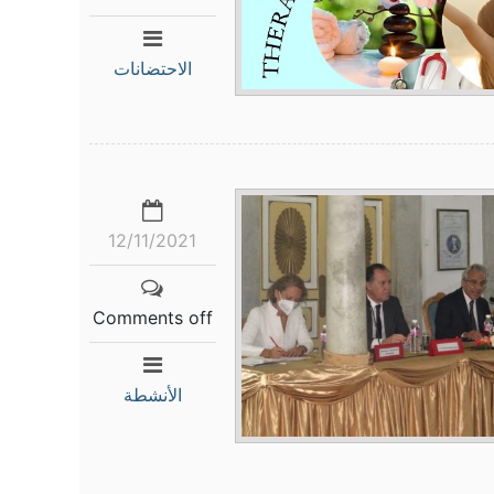
الاحتضانات
12/11/2021
Comments off
الأنشطة