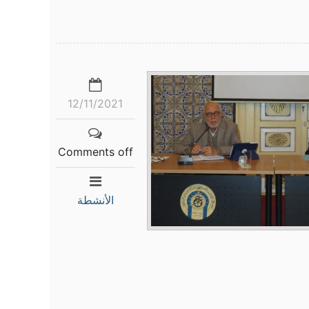
12/11/2021
Comments off
الأنشطة