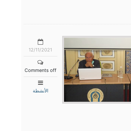
12/11/2021
Comments off
الأنشطة