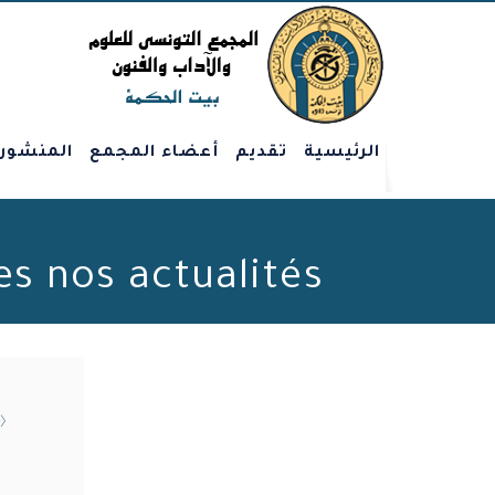
الرئيسية
تقديم
أعضاء المجمع
المنشور
Toutes nos actualités - الصفحة 109 من 207 - 