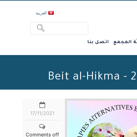
العربية
ة المجمع
اتصل بنا
17/11/2021
Comments off