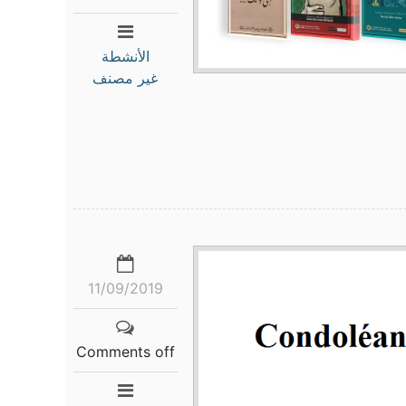
الأنشطة
غير مصنف
11/09/2019
Comments off