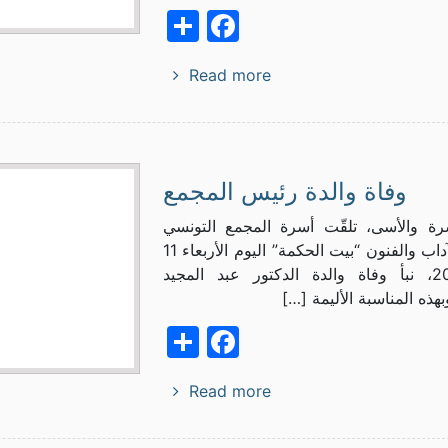
Facebook
Share
Read more
وفاة والدة رئيس المجمع
سرة والأسى، تلقّت أسرة المجمع التونسي
للعلوم والآداب والفنون “بيت الحكمة” اليوم الأربعاء 11
سبتمبر2019، نبأ وفاة والدة الدكتور عبد المجيد
هذه المناسبة الأليمة […]
Facebook
Share
Read more