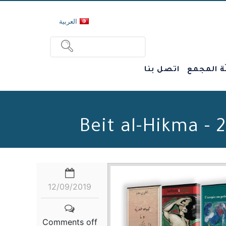
العربية
ة المجمع
اتصل بنا
12/09/2019
Comments off