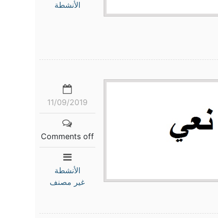
الأنشطة
11/09/2019
Comments off
الأنشطة
غير مصنف