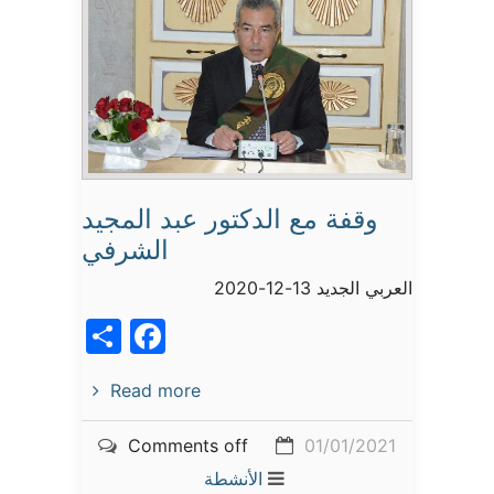
وقفة مع الدكتور عبد المجيد
الشرفي
العربي الجديد 13-12-2020
acebook
Share
Read more
Comments off
01/01/2021
الأنشطة