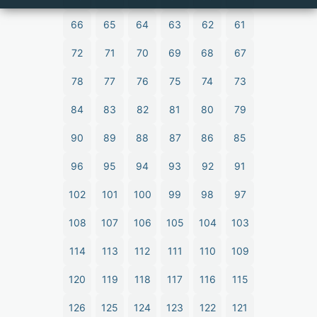
66
65
64
63
62
61
72
71
70
69
68
67
78
77
76
75
74
73
84
83
82
81
80
79
90
89
88
87
86
85
96
95
94
93
92
91
102
101
100
99
98
97
108
107
106
105
104
103
114
113
112
111
110
109
120
119
118
117
116
115
126
125
124
123
122
121