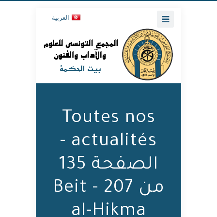
العربية
Toutes nos
actualités -
الصفحة 135
من 207 - Beit
al-Hikma