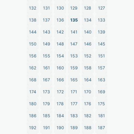
132
131
130
129
128
127
138
137
136
135
134
133
144
143
142
141
140
139
150
149
148
147
146
145
156
155
154
153
152
151
162
161
160
159
158
157
168
167
166
165
164
163
174
173
172
171
170
169
180
179
178
177
176
175
186
185
184
183
182
181
192
191
190
189
188
187